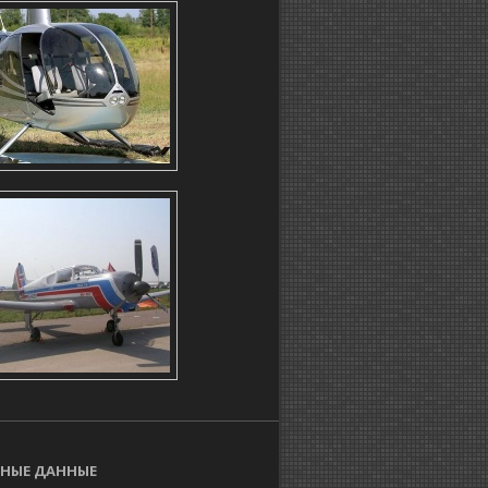
НЫЕ ДАННЫЕ