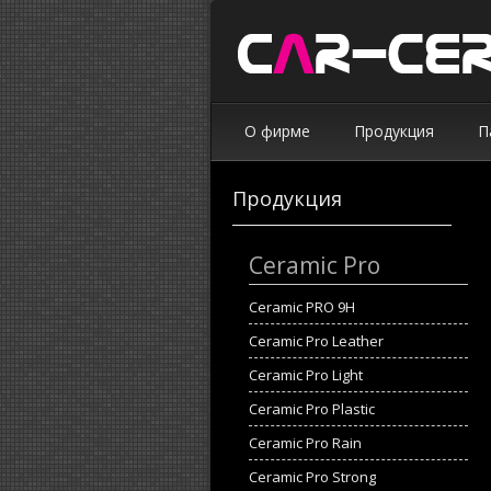
О фирме
Продукция
П
Продукция
Ceramic Pro
Ceramic PRO 9H
Ceramic Pro Leather
Ceramic Pro Light
Ceramic Pro Plastic
Ceramic Pro Rain
Ceramic Pro Strong