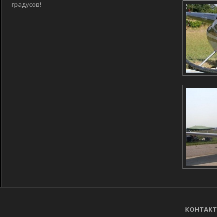
градусов!
КОНТАКТ